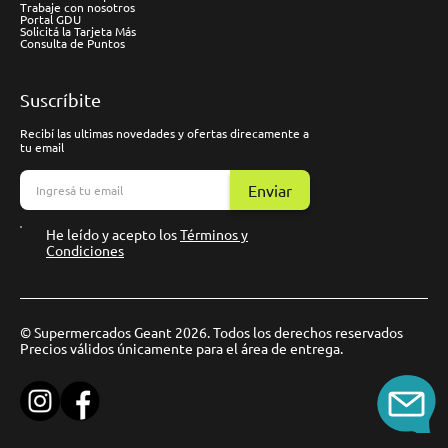
Trabaje con nosotros
Portal GDU
Solicitá la Tarjeta Más
Consulta de Puntos
Suscríbite
Recibí las ultimas novedades y ofertas direcamente a
tu email
Enviar
He leído y acepto los
Términos y
Condiciones
© Supermercados Geant 2026. Todos los derechos reservados
Precios válidos únicamente para el área de entrega.