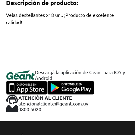
Descripción de producto:
Velas destellantes x18 un.. ¡Producto de excelente
calidad!
Descargá la aplicación de Geant para IOS y
Android
ATENCIÓN AL CLIENTE
atencionalcliente@geant.com.uy
0800 5020