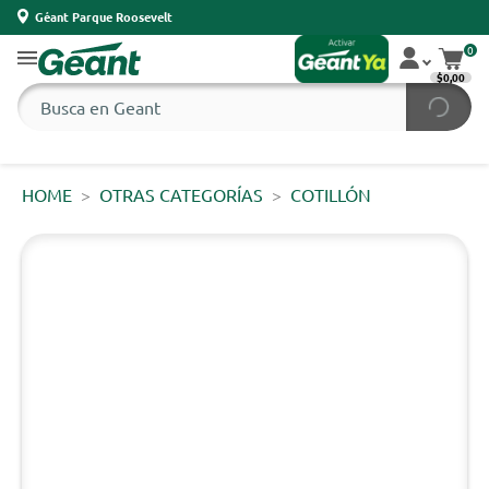
Géant Parque Roosevelt
0
$0,00
HOME
OTRAS CATEGORÍAS
COTILLÓN