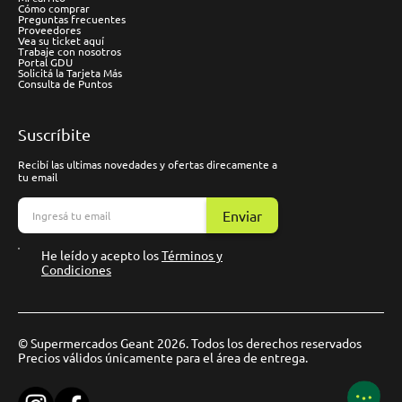
Cómo comprar
Preguntas frecuentes
Proveedores
Vea su ticket aquí
Trabaje con nosotros
Portal GDU
Solicitá la Tarjeta Más
Consulta de Puntos
Suscríbite
Recibí las ultimas novedades y ofertas direcamente a
tu email
Enviar
He leído y acepto los
Términos y
Condiciones
© Supermercados Geant 2026. Todos los derechos reservados
Precios válidos únicamente para el área de entrega.