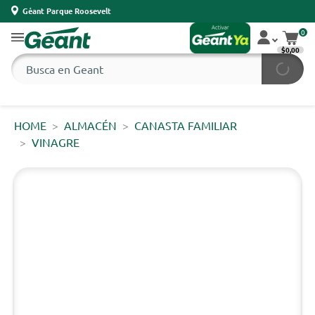
Géant Parque Roosevelt
0
$0,00
HOME
ALMACÉN
CANASTA FAMILIAR
VINAGRE