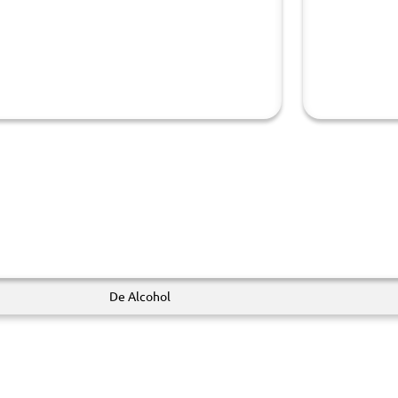
De Alcohol