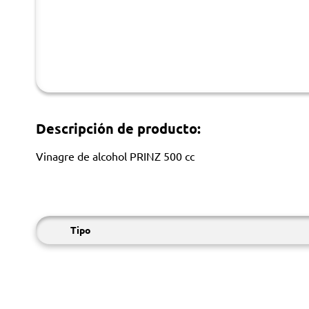
Descripción de producto:
Vinagre de alcohol PRINZ 500 cc
Tipo