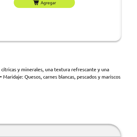
Agregar
 cítricas y minerales, una textura refrescante y una
. • Maridaje: Quesos, carnes blancas, pescados y mariscos