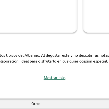
os típicos del Albariño. Al degustar este vino descubrirás notas
laboración. Ideal para disfrutarlo en cualquier ocasión especial
Mostrar más
Otros