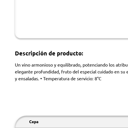
Descripción de producto:
Un vino armonioso y equilibrado, potenciando los atribut
elegante profundidad, fruto del especial cuidado en su e
y ensaladas. • Temperatura de servicio: 8°C
Cepa