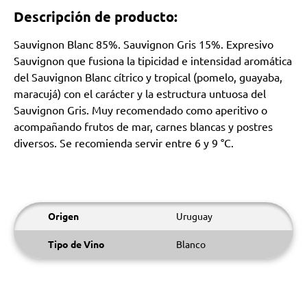
Descripción de producto:
Sauvignon Blanc 85%. Sauvignon Gris 15%. Expresivo
Sauvignon que fusiona la tipicidad e intensidad aromática
del Sauvignon Blanc cítrico y tropical (pomelo, guayaba,
maracujá) con el carácter y la estructura untuosa del
Sauvignon Gris. Muy recomendado como aperitivo o
acompañando frutos de mar, carnes blancas y postres
diversos. Se recomienda servir entre 6 y 9 °C.
Origen
Uruguay
Tipo de Vino
Blanco