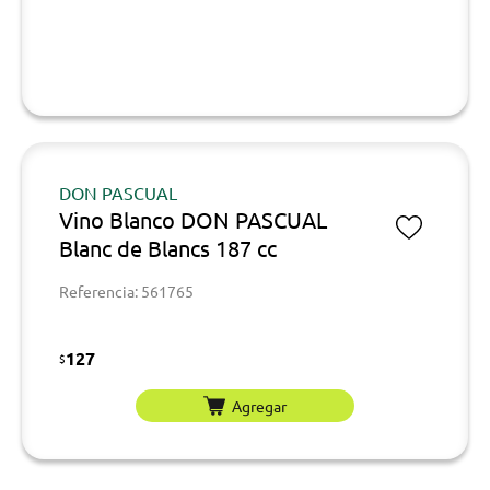
DON PASCUAL
Vino Blanco DON PASCUAL
Blanc de Blancs 187 cc
Referencia: 561765
127
$
Agregar