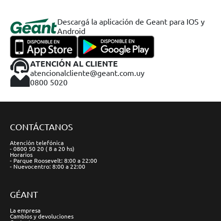
Descargá la aplicación de Geant para IOS y
Android
ATENCIÓN AL CLIENTE
atencionalcliente@geant.com.uy
0800 5020
CONTÁCTANOS
Atención telefónica
- 0800 50 20 ( 8 a 20 hs)
Horarios
- Parque Roosevelt: 8:00 a 22:00
- Nuevocentro: 8:00 a 22:00
GÉANT
La empresa
Cambios y devoluciones