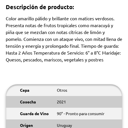
Descripción de producto:
Color amarillo pálido y brillante con matices verdosos.
Presenta notas de frutos tropicales como maracuyá y
piña que se mezclan con notas cítricas de limón y
pomelo. Comienza con un ataque vivo, con mitad llena de
tensión y energía y prolongado final. Tiempo de guarda:
Hasta 2 Años Temperatura de Servicio: 6° a 8°C Maridaje:
Quesos, pescados, mariscos, vegetales y postres
Cepa
Otros
Cosecha
2021
Guarda de Vino
90° - Pronto para consumir
Origen
Uruguay