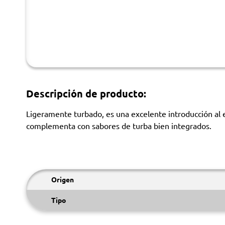
Descripción de producto:
Ligeramente turbado, es una excelente introducción al est
complementa con sabores de turba bien integrados.
Origen
Tipo