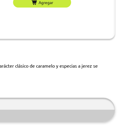
Agregar
arácter clásico de caramelo y especias a jerez se