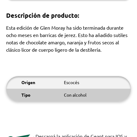
Descripción de producto:
Esta edición de Glen Moray ha sido terminada durante
ocho meses en barricas de jerez. Esto ha añadido sutiles
notas de chocolate amargo, naranja y frutos secos al
clásico licor de cuerpo ligero de la destilería.
Origen
Escocés
Tipo
Con alcohol
Descargá la aplicación de Geant para IOS y