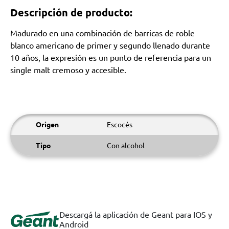
Descripción de producto:
Madurado en una combinación de barricas de roble
blanco americano de primer y segundo llenado durante
10 años, la expresión es un punto de referencia para un
single malt cremoso y accesible.
Origen
Escocés
Tipo
Con alcohol
Descargá la aplicación de Geant para IOS y
Android