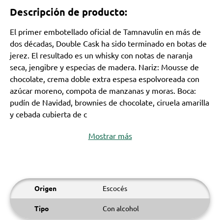
Descripción de producto:
El primer embotellado oficial de Tamnavulin en más de
dos décadas, Double Cask ha sido terminado en botas de
jerez. El resultado es un whisky con notas de naranja
seca, jengibre y especias de madera. Nariz: Mousse de
chocolate, crema doble extra espesa espolvoreada con
azúcar moreno, compota de manzanas y moras. Boca:
pudín de Navidad, brownies de chocolate, ciruela amarilla
y cebada cubierta de c
Mostrar más
Origen
Escocés
Tipo
Con alcohol