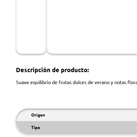
Descripción de producto:
Suave equilibrio de frutas dulces de verano y notas flor
Origen
Tipo