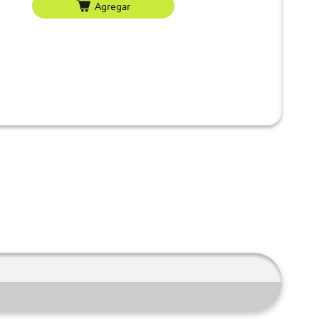
Agregar