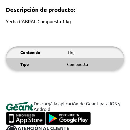
Descripción de producto:
Yerba CABRAL Compuesta 1 kg
Contenido
1 kg
Tipo
Compuesta
Descargá la aplicación de Geant para IOS y
Android
ATENCIÓN AL CLIENTE