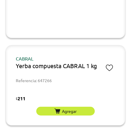
CABRAL
Yerba compuesta CABRAL 1 kg
Referencia: 647266
211
$
Agregar