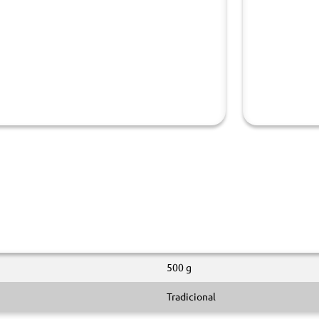
500 g
Tradicional