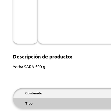
Descripción de producto:
Yerba SARA 500 g
Contenido
Tipo