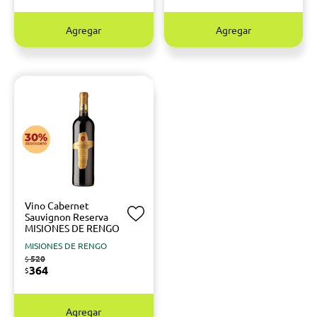
Agregar
Agregar
Vino Cabernet
Sauvignon Reserva
MISIONES DE RENGO
MISIONES DE RENGO
520
$
364
$
Agregar