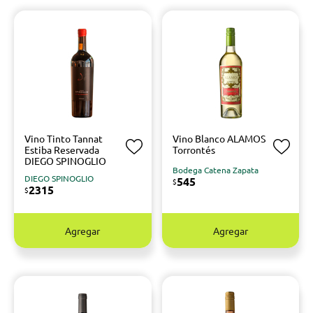
Vino Tinto Tannat
Vino Blanco ALAMOS
Estiba Reservada
Torrontés
DIEGO SPINOGLIO
Bodega Catena Zapata
DIEGO SPINOGLIO
545
$
2315
$
Agregar
Agregar