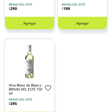
BRISAS DEL ESTE
BRISAS DEL ESTE
290
199
$
$
Agregar
Agregar
Vino Blanc de Blancs
BRISAS DEL ESTE 750
ml
BRISAS DEL ESTE
295
$