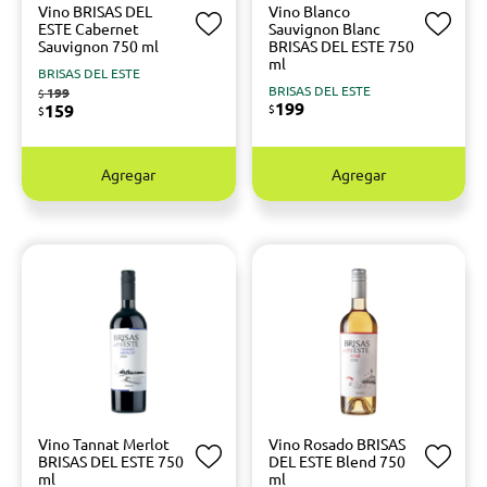
Vino BRISAS DEL
Vino Blanco
ESTE Cabernet
Sauvignon Blanc
Sauvignon 750 ml
BRISAS DEL ESTE 750
ml
BRISAS DEL ESTE
BRISAS DEL ESTE
199
$
199
159
$
$
Agregar
Agregar
Vino Tannat Merlot
Vino Rosado BRISAS
BRISAS DEL ESTE 750
DEL ESTE Blend 750
ml
ml