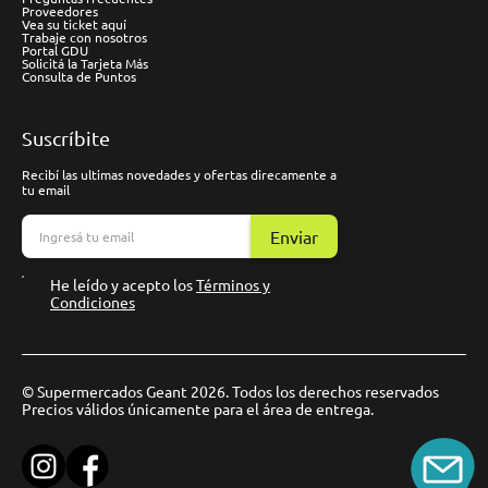
Proveedores
Vea su ticket aquí
Trabaje con nosotros
Portal GDU
Solicitá la Tarjeta Más
Consulta de Puntos
Suscríbite
Recibí las ultimas novedades y ofertas direcamente a
tu email
Enviar
He leído y acepto los
Términos y
Condiciones
© Supermercados Geant 2026. Todos los derechos reservados
Precios válidos únicamente para el área de entrega.