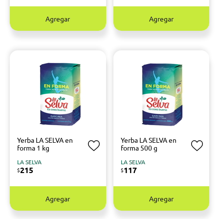
Agregar
Agregar
Yerba LA SELVA en
Yerba LA SELVA en
forma 1 kg
forma 500 g
LA SELVA
LA SELVA
215
117
$
$
Agregar
Agregar