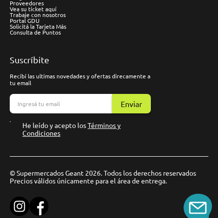
Proveedores
Vea su ticket aquí
Trabaje con nosotros
Portal GDU
Solicitá la Tarjeta Más
Consulta de Puntos
Suscríbite
Recibí las ultimas novedades y ofertas direcamente a
tu email
Enviar
He leído y acepto los
Términos y
Condiciones
© Supermercados Geant 2026. Todos los derechos reservados
Precios válidos únicamente para el área de entrega.