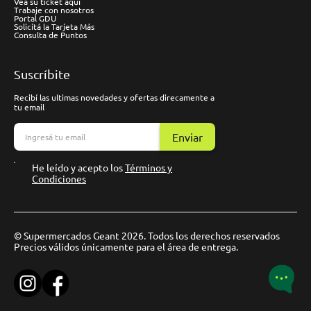
Vea su ticket aquí
Trabaje con nosotros
Portal GDU
Solicitá la Tarjeta Más
Consulta de Puntos
Suscríbite
Recibí las ultimas novedades y ofertas direcamente a
tu email
Enviar
He leído y acepto los
Términos y
Condiciones
© Supermercados Geant 2026. Todos los derechos reservados
Precios válidos únicamente para el área de entrega.