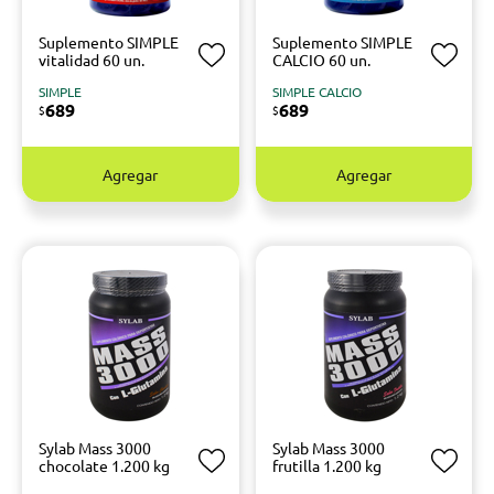
Suplemento SIMPLE
Suplemento SIMPLE
vitalidad 60 un.
CALCIO 60 un.
SIMPLE
SIMPLE CALCIO
689
689
$
$
Agregar
Agregar
Sylab Mass 3000
Sylab Mass 3000
chocolate 1.200 kg
frutilla 1.200 kg