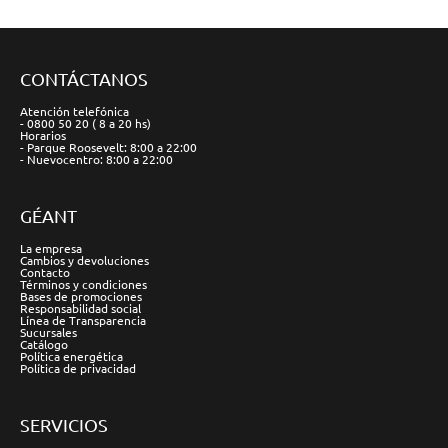
CONTÁCTANOS
Atención telefónica
- 0800 50 20 ( 8 a 20 hs)
Horarios
- Parque Roosevelt: 8:00 a 22:00
- Nuevocentro: 8:00 a 22:00
GÉANT
La empresa
Cambios y devoluciones
Contacto
Términos y condiciones
Bases de promociones
Responsabilidad social
Línea de Transparencia
Sucursales
Catálogo
Política energética
Política de privacidad
SERVICIOS