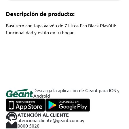
Descripción de producto:
Basurero con tapa vaivén de 7 litros Eco Black Plasútil:
funcionalidad y estilo en tu hogar.
Descargá la aplicación de Geant para IOS y
Android
ATENCIÓN AL CLIENTE
atencionalcliente@geant.com.uy
0800 5020