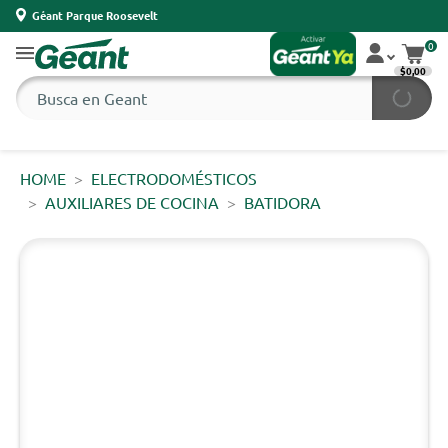
Géant Parque Roosevelt
0
$0,00
HOME
ELECTRODOMÉSTICOS
AUXILIARES DE COCINA
BATIDORA