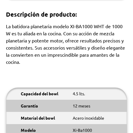
Descripción de producto:
La batidora planetaria modelo XI-BA1000 WHT de 1000
W es tu aliada en la cocina. Con su acción de mezcla
planetaria y potente motor, ofrece resultados precisos y
consistentes. Sus accesorios versátiles y diseño elegante
la convierten en un imprescindible para amantes de la
cocina.
Capacidad del bowl
4.5 lts.
Garantía
12 meses
Material del bowl
Acero inoxidable
Modelo
Xi-Ba1000