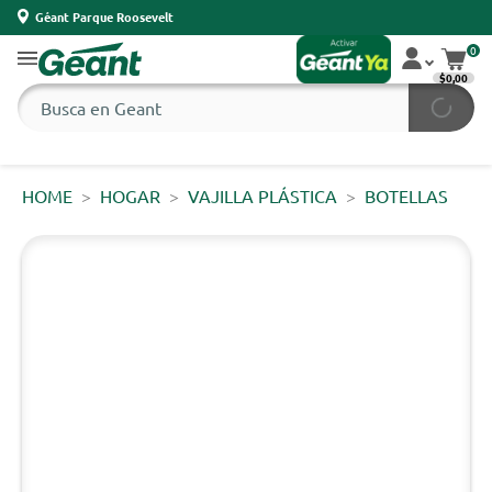
Géant Parque Roosevelt
0
$0,00
HOME
HOGAR
VAJILLA PLÁSTICA
BOTELLAS