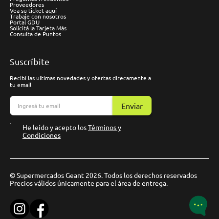
Proveedores
Vea su ticket aquí
Trabaje con nosotros
Portal GDU
Solicitá la Tarjeta Más
Consulta de Puntos
Suscríbite
Recibí las ultimas novedades y ofertas direcamente a
tu email
Enviar
He leído y acepto los
Términos y
Condiciones
© Supermercados Geant 2026. Todos los derechos reservados
Precios válidos únicamente para el área de entrega.