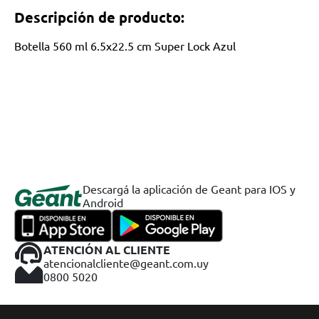
Descripción de producto:
Botella 560 ml 6.5x22.5 cm Super Lock Azul
Descargá la aplicación de Geant para IOS y
Android
ATENCIÓN AL CLIENTE
atencionalcliente@geant.com.uy
0800 5020