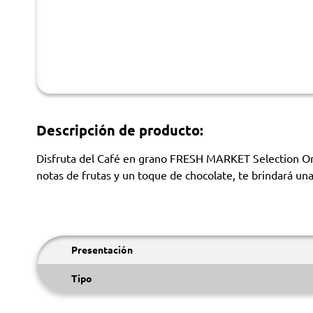
Descripción de producto:
Disfruta del Café en grano FRESH MARKET Selection Orgá
notas de frutas y un toque de chocolate, te brindará una
Presentación
Tipo