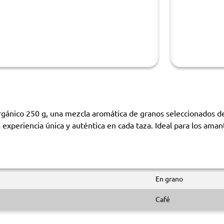
nico 250 g, una mezcla aromática de granos seleccionados de c
 experiencia única y auténtica en cada taza. Ideal para los aman
En grano
Café