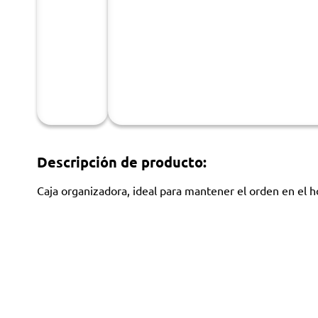
Descripción de producto:
Caja organizadora, ideal para mantener el orden en el h