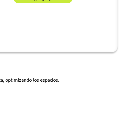
ca, optimizando los espacios.