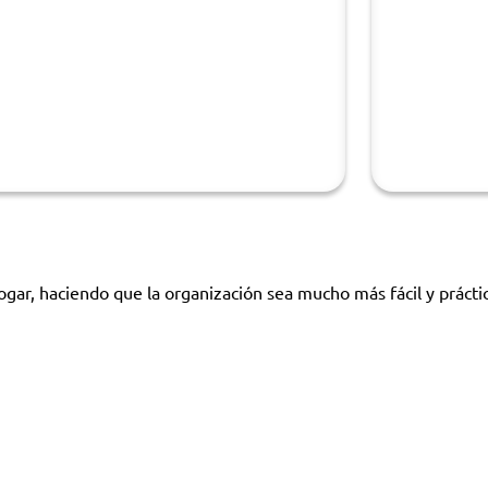
ogar, haciendo que la organización sea mucho más fácil y prácti