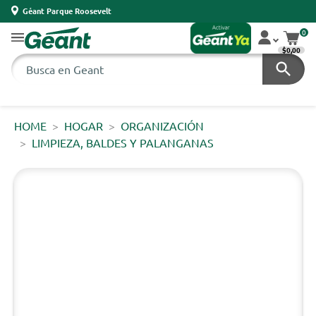
Géant Parque Roosevelt
0
$0,00
HOME
HOGAR
ORGANIZACIÓN
LIMPIEZA, BALDES Y PALANGANAS