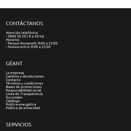
CONTÁCTANOS
Atención telefónica
- 0800 50 20 ( 8 a 20 hs)
Horarios
- Parque Roosevelt: 8:00 a 22:00
- Nuevocentro: 8:00 a 22:00
GÉANT
La empresa
Cambios y devoluciones
Contacto
Términos y condiciones
Bases de promociones
Responsabilidad social
Línea de Transparencia
Sucursales
Catálogo
Política energética
Política de privacidad
SERVICIOS