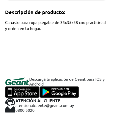
Descripción de producto:
Canasto para ropa plegable de 35x35x58 cm: practicidad
y orden en tu hogar.
Descargá la aplicación de Geant para IOS y
Android
ATENCIÓN AL CLIENTE
atencionalcliente@geant.com.uy
0800 5020