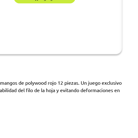
n mangos de polywood rojo 12 piezas. Un juego exclusivo
abilidad del filo de la hoja y evitando deformaciones en