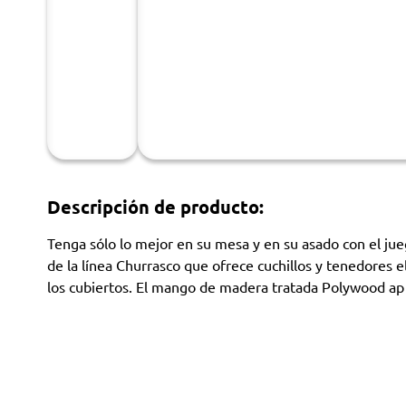
Descripción de producto:
Tenga sólo lo mejor en su mesa y en su asado con el ju
de la línea Churrasco que ofrece cuchillos y tenedores e
los cubiertos. El mango de madera tratada Polywood ap