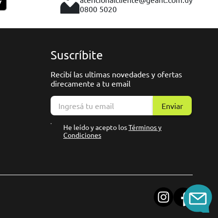
0800 5020
Suscríbite
Recibí las ultimas novedades y ofertas
direcamente a tu email
Enviar
He leído y acepto los
Términos y
Condiciones