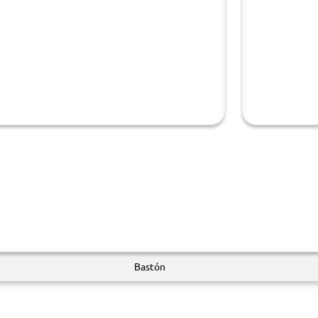
Bastón