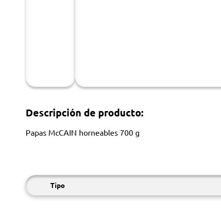
Descripción de producto:
Papas McCAIN horneables 700 g
Tipo