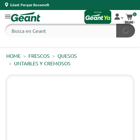
Géant Parque Roosevelt
0
$0,00
HOME
FRESCOS
QUESOS
UNTABLES Y CREMOSOS