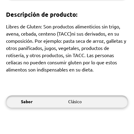
Descripción de producto:
Libres de Gluten: Son productos alimenticios sin trigo,
avena, cebada, centeno (TACC)ni sus derivados, en su
composición. Por ejemplo: pasta seca de arroz, galletas y
otros panificados, jugos, vegetales, productos de
rotisería, y otros productos, sin TACC. Las personas
celíacas no pueden consumir gluten por lo que estos
alimentos son indispensables en su dieta.
Sabor
Clásico