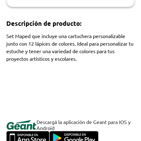
Descripción de producto:
Set Maped que incluye una cartuchera personalizable
junto con 12 lápices de colores. Ideal para personalizar tu
estuche y tener una variedad de colores para tus
proyectos artísticos y escolares.
Descargá la aplicación de Geant para IOS y
Android