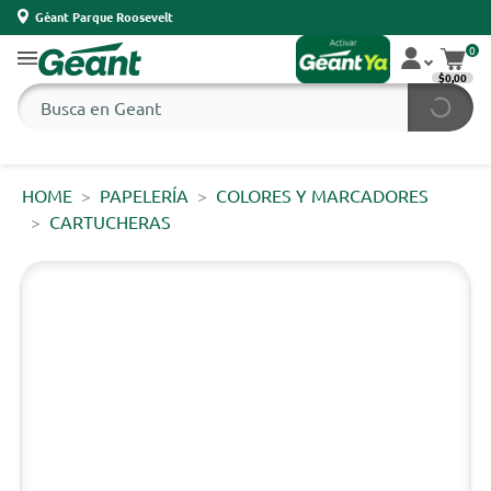
Géant Parque Roosevelt
0
$0,00
HOME
PAPELERÍA
COLORES Y MARCADORES
CARTUCHERAS