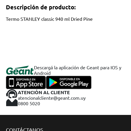
Descripción de producto:
Termo STANLEY classic 940 ml Dried Pine
Descargá la aplicación de Geant para IOS y
Android
ATENCIÓN AL CLIENTE
atencionalcliente@geant.com.uy
0800 5020
CONTÁCTANOS