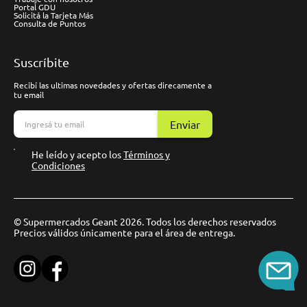
Portal GDU
Solicitá la Tarjeta Más
Consulta de Puntos
Suscríbite
Recibí las ultimas novedades y ofertas direcamente a
tu email
Enviar
He leído y acepto los
Términos y
Condiciones
© Supermercados Geant 2026. Todos los derechos reservados
Precios válidos únicamente para el área de entrega.