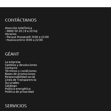
CONTÁCTANOS
Atención telefónica
- 0800 50 20 ( 8 a 20 hs)
Horarios
- Parque Roosevelt: 8:00 a 22:00
- Nuevocentro: 8:00 a 22:00
GÉANT
La empresa
Cambios y devoluciones
Contacto
Términos y condiciones
Bases de promociones
Responsabilidad social
Línea de Transparencia
Sucursales
Catálogo
Política energética
Política de privacidad
SERVICIOS