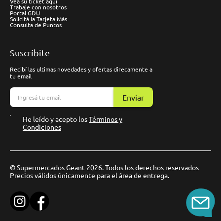
Vea su ticket aquí
Trabaje con nosotros
Portal GDU
Solicitá la Tarjeta Más
Consulta de Puntos
Suscríbite
Recibí las ultimas novedades y ofertas direcamente a
tu email
Enviar
He leído y acepto los
Términos y
Condiciones
© Supermercados Geant 2026. Todos los derechos reservados
Precios válidos únicamente para el área de entrega.